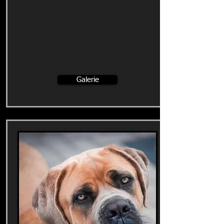
Galerie