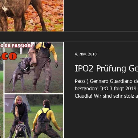
4. Nov. 2018
IPO2 Prüfung G
Paco ( Gennaro Guardiano da
bestanden! IPO 3 folgt 2019
Claudia! Wir sind sehr stolz a