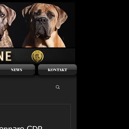
NEWS
KONTAKT